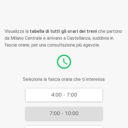
Visualizza la
tabella di tutti gli orari dei treni
che partono
da Milano Centrale e arrivano a Castellanza, suddivisi in
fascie orarie, per una consultazione più agevole.
schedule
Seleziona la fascia oraria che ti interessa:
4:00 - 7:00
7:00 - 10:00