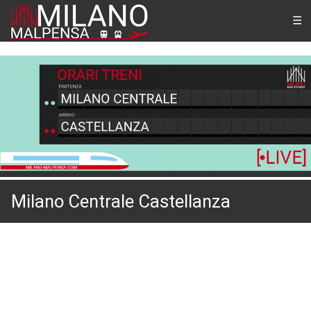
Milano Centrale Castellanza