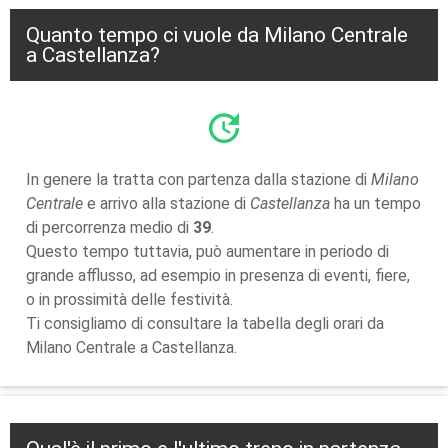
Quanto tempo ci vuole da Milano Centrale
a Castellanza?
update
In genere la tratta con partenza dalla stazione di
Milano
Centrale
e arrivo alla stazione di
Castellanza
ha un tempo
di percorrenza medio di
39
.
Questo tempo tuttavia, può aumentare in periodo di
grande afflusso, ad esempio in presenza di eventi, fiere,
o in prossimità delle festività.
Ti consigliamo di consultare la tabella degli orari da
Milano Centrale a Castellanza.