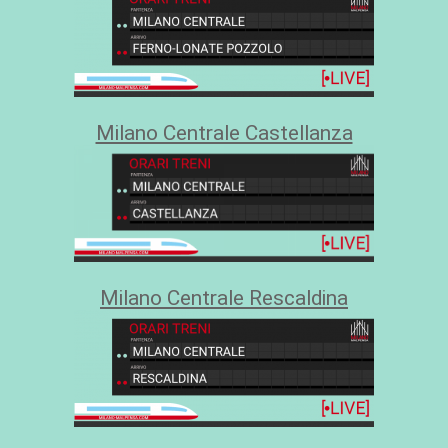
Milano Centrale Castellanza
Milano Centrale Rescaldina