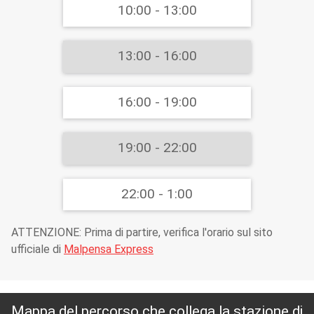
10:00 - 13:00
13:00 - 16:00
16:00 - 19:00
19:00 - 22:00
22:00 - 1:00
ATTENZIONE: Prima di partire, verifica l'orario sul sito
ufficiale di
Malpensa Express
Mappa del percorso che collega la stazione di