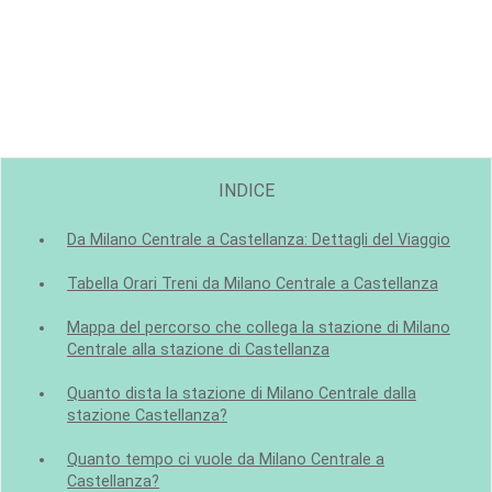
INDICE
Da Milano Centrale a Castellanza: Dettagli del Viaggio
Tabella Orari Treni da Milano Centrale a Castellanza
Mappa del percorso che collega la stazione di Milano
Centrale alla stazione di Castellanza
Quanto dista la stazione di Milano Centrale dalla
stazione Castellanza?
Quanto tempo ci vuole da Milano Centrale a
Castellanza?