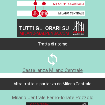
Tratta di ritorno
sync
Castellanza Milano Centrale
Altre tratte in partenza da Milano Centrale
Milano Centrale Ferno-lonate Pozzolo