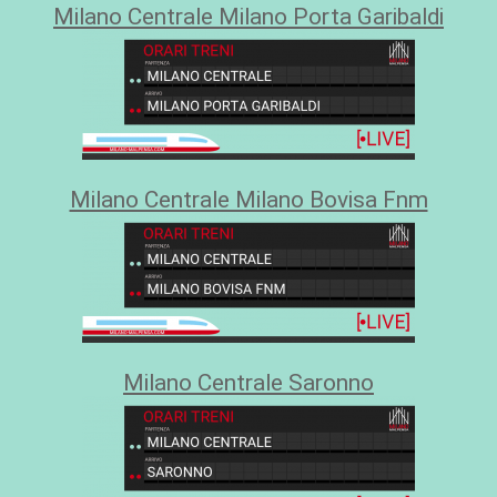
Milano Centrale Milano Porta Garibaldi
Milano Centrale Milano Bovisa Fnm
Milano Centrale Saronno