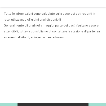
Tutte le informazioni sono calcolate sulla base dei dati reperiti in
rete, utilizzando gli ultimi orari disponibili.
Generalmente gli orari nella maggior parte dei casi, risultano essere
attendibili, tuttavia consigliamo di contattare la stazione di partenza,
su eventuali ritardi, scioperi o cancellazioni.