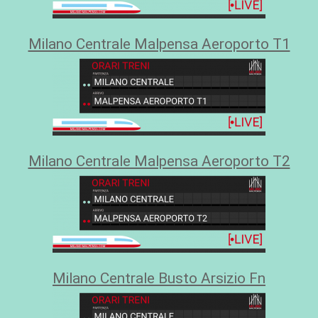
Milano Centrale Malpensa Aeroporto T1
Milano Centrale Malpensa Aeroporto T2
Milano Centrale Busto Arsizio Fn