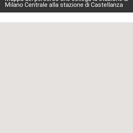
Milano Centrale alla stazione di Castellanza