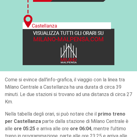
Come si evince dall'info-grafica, il viaggio con la linea tra
Milano Centrale a Castellanza ha una durata di circa 39
minuti. Le due stazioni si trovano ad una distanza di circa 27
Km.
Nella tabella degli orari, si può notare che il
primo treno
per Castellanza
parte dalla stazione di Milano Centrale è
alle
ore 05:25
e arriva alle ore
ore 06:04
, mentre l'ultimo
treno in programmazione, parte alle ore 23:25 e arriva alle