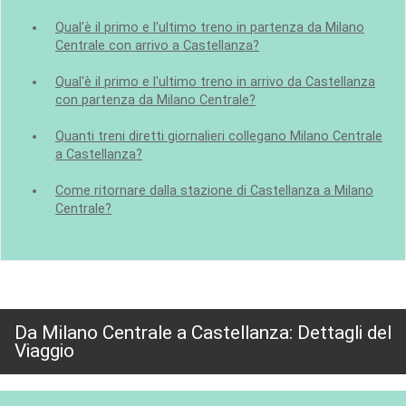
Qual'è il primo e l'ultimo treno in partenza da Milano
Centrale con arrivo a Castellanza?
Qual'è il primo e l'ultimo treno in arrivo da Castellanza
con partenza da Milano Centrale?
Quanti treni diretti giornalieri collegano Milano Centrale
a Castellanza?
Come ritornare dalla stazione di Castellanza a Milano
Centrale?
Da Milano Centrale a Castellanza: Dettagli del
Viaggio