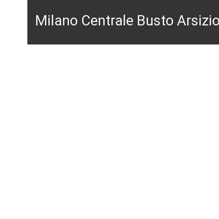
Milano Centrale Busto Arsizi