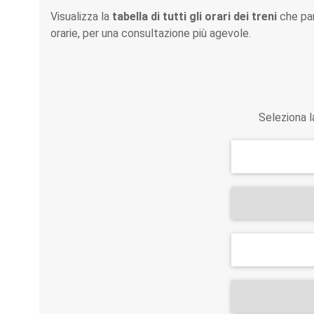
Visualizza la
tabella di tutti gli orari dei treni
che par
orarie, per una consultazione più agevole.
Seleziona la