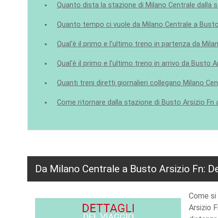
Quanto dista la stazione di Milano Centrale dalla 
Quanto tempo ci vuole da Milano Centrale a Busto
Qual'è il primo e l'ultimo treno in partenza da Mil
Qual'è il primo e l'ultimo treno in arrivo da Busto
Quanti treni diretti giornalieri collegano Milano Ce
Come ritornare dalla stazione di Busto Arsizio Fn 
Da Milano Centrale a Busto Arsizio Fn: De
Come si e
Arsizio 