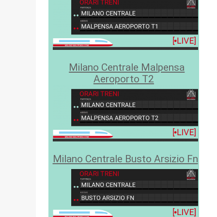
Milano Centrale Malpensa
Aeroporto T2
Milano Centrale Busto Arsizio Fn