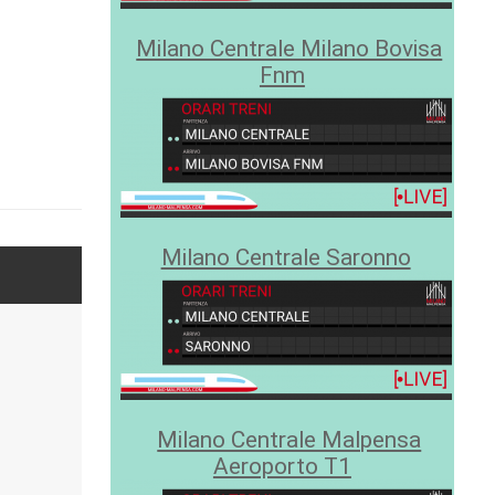
Milano Centrale Milano Bovisa
Fnm
Milano Centrale Saronno
Milano Centrale Malpensa
Aeroporto T1