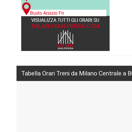
Tabella Orari Treni da Milano Centrale a 