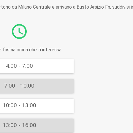
tono da Milano Centrale e arrivano a Busto Arsizio Fn, suddivisi i
schedule
 fascia oraria che ti interessa:
4:00 - 7:00
7:00 - 10:00
10:00 - 13:00
13:00 - 16:00