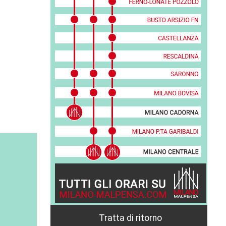
Tratta di ritorno