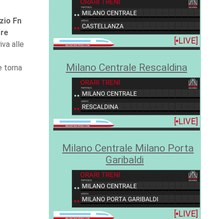
zio Fn
re
iva alle
Milano Centrale Rescaldina
 torna
Milano Centrale Milano Porta
Garibaldi