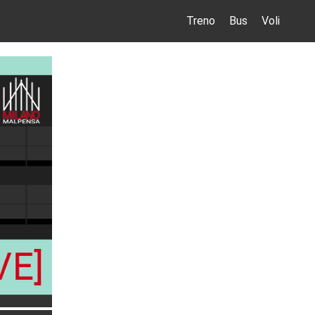
Treno
Bus
Voli