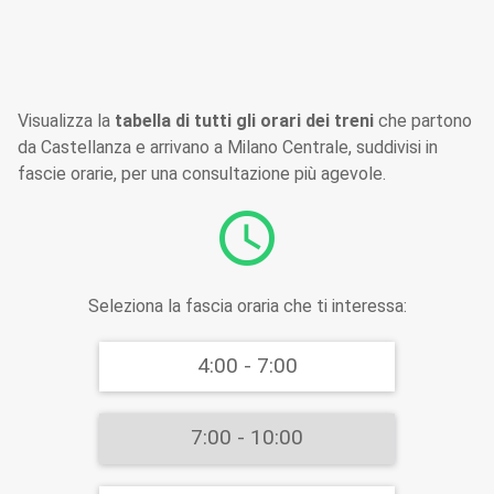
Visualizza la
tabella di tutti gli orari dei treni
che partono
da Castellanza e arrivano a Milano Centrale, suddivisi in
fascie orarie, per una consultazione più agevole.
schedule
Seleziona la fascia oraria che ti interessa:
4:00 - 7:00
7:00 - 10:00