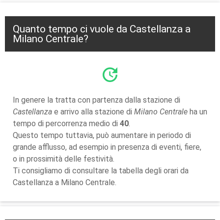
Quanto tempo ci vuole da Castellanza a
Milano Centrale?
update
In genere la tratta con partenza dalla stazione di
Castellanza
e arrivo alla stazione di
Milano Centrale
ha un
tempo di percorrenza medio di
40
.
Questo tempo tuttavia, può aumentare in periodo di
grande afflusso, ad esempio in presenza di eventi, fiere,
o in prossimità delle festività.
Ti consigliamo di consultare la tabella degli orari da
Castellanza a Milano Centrale.