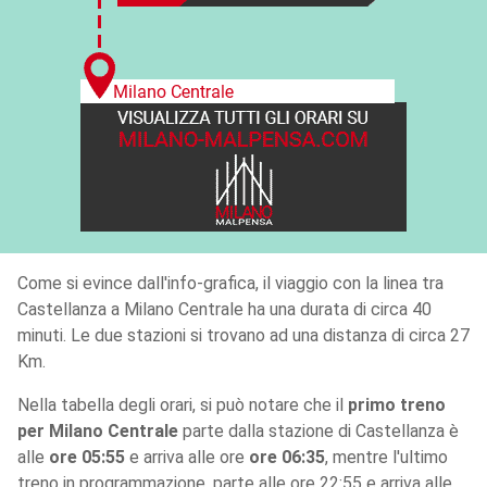
Come si evince dall'info-grafica, il viaggio con la linea tra
Castellanza a Milano Centrale ha una durata di circa 40
minuti. Le due stazioni si trovano ad una distanza di circa 27
Km.
Nella tabella degli orari, si può notare che il
primo treno
per Milano Centrale
parte dalla stazione di Castellanza è
alle
ore 05:55
e arriva alle ore
ore 06:35
, mentre l'ultimo
treno in programmazione, parte alle ore 22:55 e arriva alle