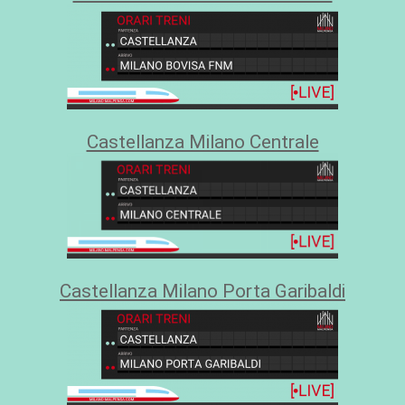
Castellanza Milano Centrale
Castellanza Milano Porta Garibaldi