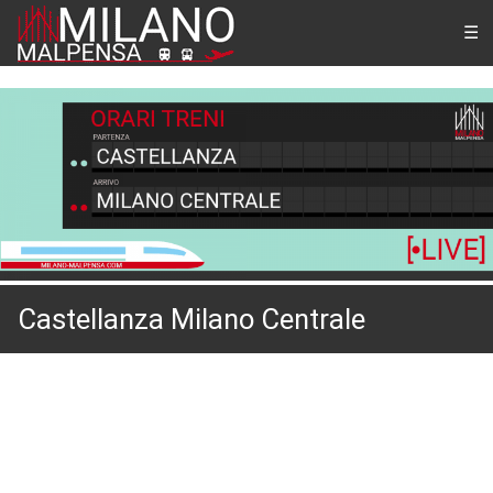
Castellanza Milano Centrale