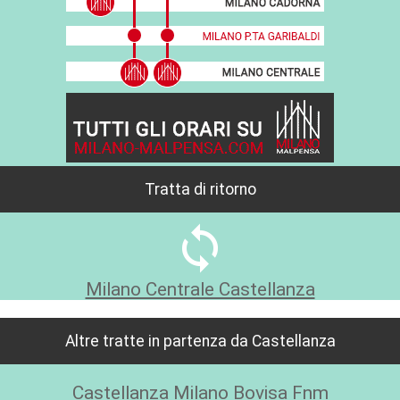
Tratta di ritorno
sync
Milano Centrale Castellanza
Altre tratte in partenza da Castellanza
Castellanza Milano Bovisa Fnm