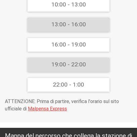
10:00 - 13:00
13:00 - 16:00
16:00 - 19:00
19:00 - 22:00
22:00 - 1:00
ATTENZIONE: Prima di partire, verifica l'orario sul sito
ufficiale di
Malpensa Express
Mappa del percorso che collega la stazione di