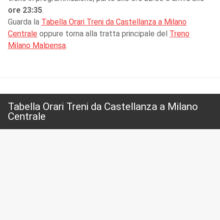
ore 23:35
.
Guarda la
Tabella Orari Treni da Castellanza a Milano
Centrale
oppure torna alla tratta principale del
Treno
Milano Malpensa
.
Tabella Orari Treni da Castellanza a Milano
Centrale