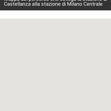
Castellanza alla stazione di Milano Centrale