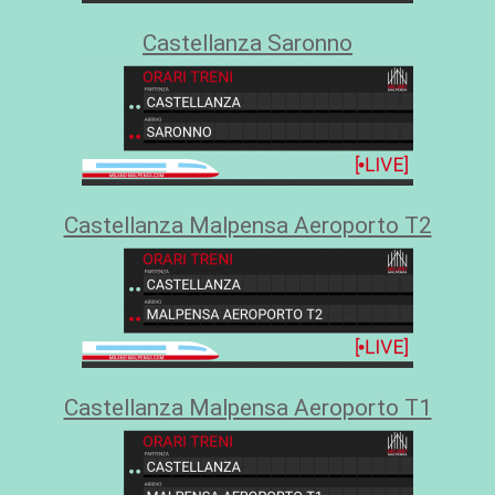
Castellanza Saronno
Castellanza Malpensa Aeroporto T2
Castellanza Malpensa Aeroporto T1