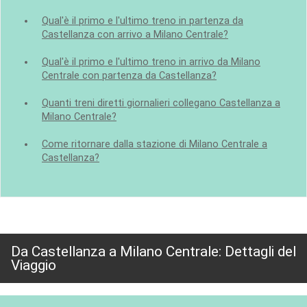
Qual'è il primo e l'ultimo treno in partenza da
Castellanza con arrivo a Milano Centrale?
Qual'è il primo e l'ultimo treno in arrivo da Milano
Centrale con partenza da Castellanza?
Quanti treni diretti giornalieri collegano Castellanza a
Milano Centrale?
Come ritornare dalla stazione di Milano Centrale a
Castellanza?
Da Castellanza a Milano Centrale: Dettagli del
Viaggio