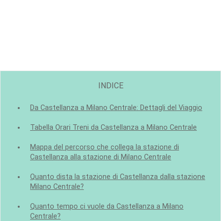
INDICE
Da Castellanza a Milano Centrale: Dettagli del Viaggio
Tabella Orari Treni da Castellanza a Milano Centrale
Mappa del percorso che collega la stazione di
Castellanza alla stazione di Milano Centrale
Quanto dista la stazione di Castellanza dalla stazione
Milano Centrale?
Quanto tempo ci vuole da Castellanza a Milano
Centrale?