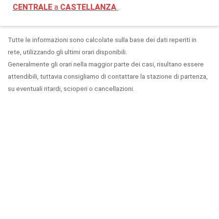
CENTRALE
a
CASTELLANZA
.
Tutte le informazioni sono calcolate sulla base dei dati reperiti in
rete, utilizzando gli ultimi orari disponibili.
Generalmente gli orari nella maggior parte dei casi, risultano essere
attendibili, tuttavia consigliamo di contattare la stazione di partenza,
su eventuali ritardi, scioperi o cancellazioni.